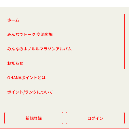
ホーム
みんなでトーク!交流広場
みんなのホノルルマラソンアルバム
お知らせ
OHANAポイントとは
ポイント/ランクについて
新規登録
ログイン