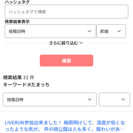
ハッシュタグ
検索結果表示
投稿日時
昇順
さらに絞り込む
検索
検索結果
33 件
キーワード:#たまっち
投稿日時
LIVERUN参加出来ました！ 梅雨明けして、湿度が低くな
ったような気が。 井の頭公園は人も多く、賑わいがあり