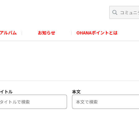
アルバム
お知らせ
OHANAポイントとは
イトル
本文