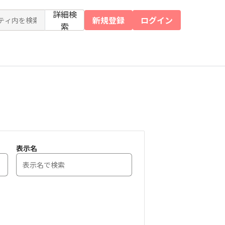
詳細検
新規登録
ログイン
索
表示名