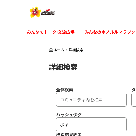
みんなでトーク!交流広場
みんなのホノルルマラソン
ホーム
詳細検索
詳細検索
全体検索
タ
ハッシュタグ
検索結果表示