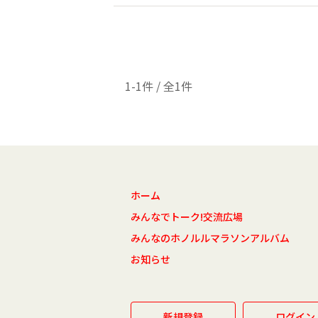
1-1件 / 全1件
ホーム
みんなでトーク!交流広場
みんなのホノルルマラソンアルバム
お知らせ
新規登録
ログイン