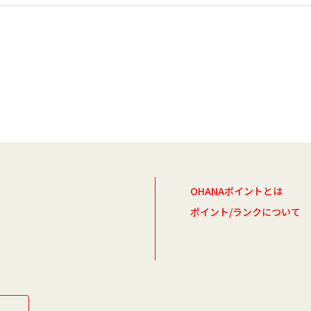
OHANAポイントとは
ポイント/ランクについて