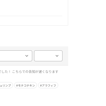
ュリンプ
モチコチキン
アラフィフ