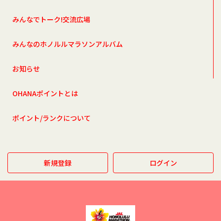
みんなでトーク!交流広場
みんなのホノルルマラソンアルバム
お知らせ
OHANAポイントとは
ポイント/ランクについて
新規登録
ログイン