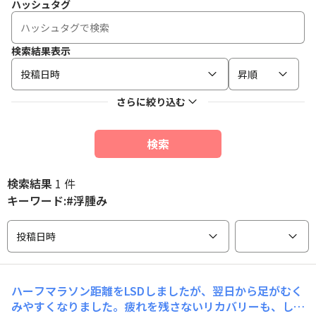
ハッシュタグ
検索結果表示
投稿日時
昇順
さらに絞り込む
検索
検索結果
1 件
キーワード:#浮腫み
投稿日時
ハーフマラソン距離をLSDしましたが、翌日から足がむく
みやすくなりました。疲れを残さないリカバリーも、しっ