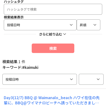
ハッシュタグ
検索結果表示
投稿日時
昇順
さらに絞り込む
検索
検索結果
1 件
キーワード:#kaimuki
投稿日時
Day3(12/7) BBQ @ Waimanalo_beach ハワイ在住の先
輩に、BBQ@ワイマナロビーチへ誘っていただきました