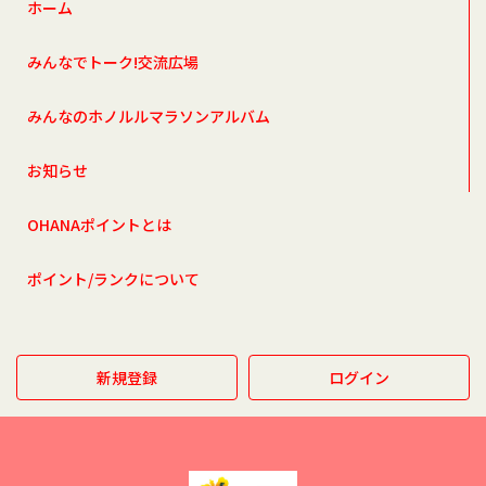
ホーム
みんなでトーク!交流広場
みんなのホノルルマラソンアルバム
お知らせ
OHANAポイントとは
ポイント/ランクについて
新規登録
ログイン