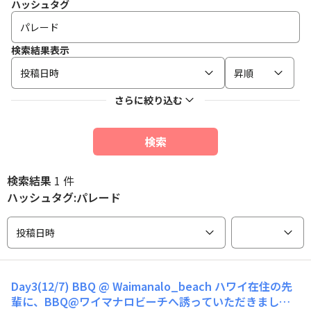
ハッシュタグ
検索結果表示
投稿日時
昇順
さらに絞り込む
検索
検索結果
1 件
ハッシュタグ:パレード
投稿日時
Day3(12/7) BBQ @ Waimanalo_beach ハワイ在住の先
輩に、BBQ@ワイマナロビーチへ誘っていただきました