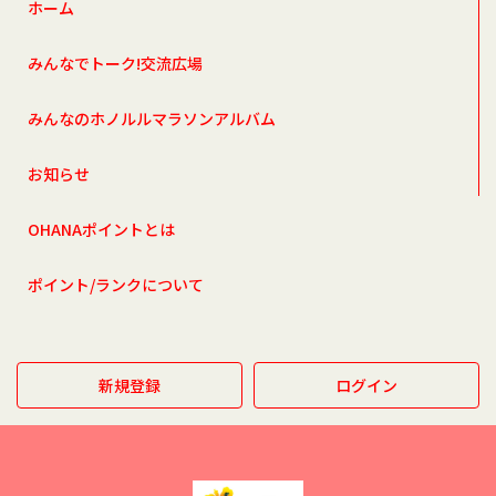
ホーム
みんなでトーク!交流広場
みんなのホノルルマラソンアルバム
お知らせ
OHANAポイントとは
ポイント/ランクについて
新規登録
ログイン