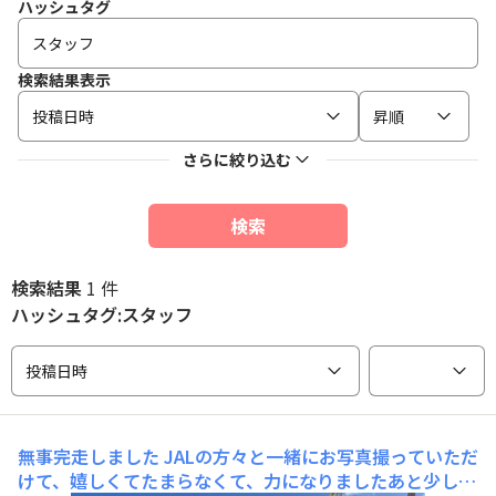
ハッシュタグ
検索結果表示
投稿日時
昇順
さらに絞り込む
検索
検索結果
1 件
ハッシュタグ:スタッフ
投稿日時
無事完走しました
JALの方々と一緒にお写真撮っていただ
けて、嬉しくてたまらなくて、力になりましたあと少しだ