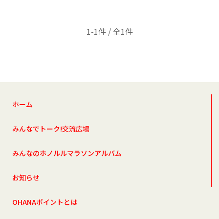
1-1件 / 全1件
ホーム
みんなでトーク!交流広場
みんなのホノルルマラソンアルバム
お知らせ
OHANAポイントとは