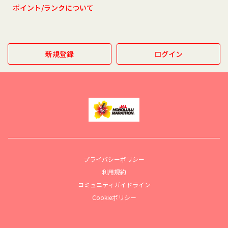
ポイント/ランクについて
新規登録
ログイン
プライバシーポリシー
利用規約
コミュニティガイドライン
Cookieポリシー