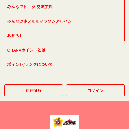
みんなでトーク!交流広場
みんなのホノルルマラソンアルバム
お知らせ
OHANAポイントとは
ポイント/ランクについて
新規登録
ログイン