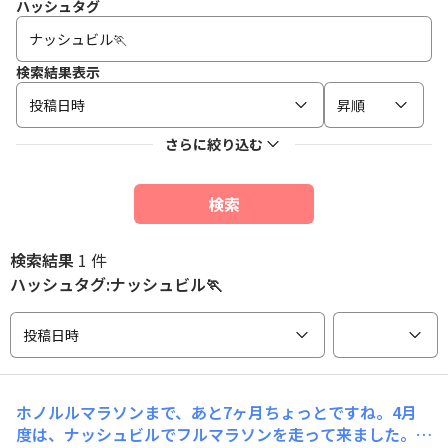
ハッシュタグ
検索結果表示
投稿日時
昇順
さらに絞り込む
検索
検索結果
1 件
ハッシュタグ:ナッシュビル🏃
投稿日時
ホノルルマラソンまで、あと7ヶ月ちょっとですね。4月
度は、ナッシュビルでフルマラソンを走って来ました。ホ