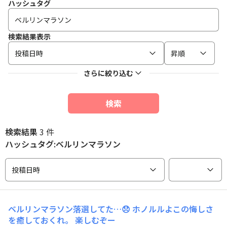
ハッシュタグ
検索結果表示
投稿日時
昇順
さらに絞り込む
検索
検索結果
3 件
ハッシュタグ:ベルリンマラソン
投稿日時
ベルリンマラソン落選してた…😞 ホノルルよこの悔しさ
を癒しておくれ。 楽しむぞー