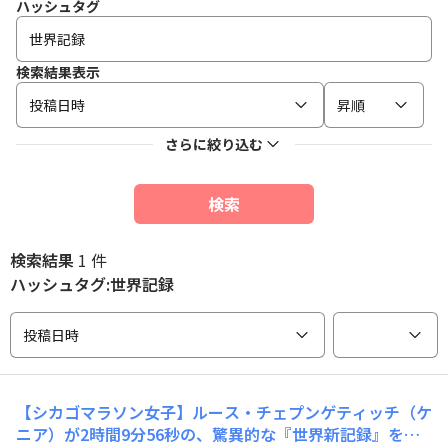
ハッシュタグ
検索結果表示
投稿日時
昇順
さらに絞り込む
検索
検索結果
1 件
ハッシュタグ:世界記録
投稿日時
【シカゴマラソン女子】ルース・チェプンゲティッチ（ケ
ニア）が2時間9分56秒の、驚異的な『世界新記録』をマ