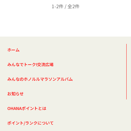
1-2件 / 全2件
ホーム
みんなでトーク!交流広場
みんなのホノルルマラソンアルバム
お知らせ
OHANAポイントとは
ポイント/ランクについて