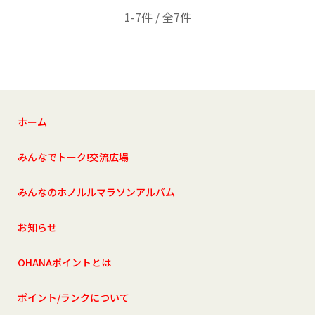
1-7件 / 全7件
ホーム
みんなでトーク!交流広場
みんなのホノルルマラソンアルバム
お知らせ
OHANAポイントとは
ポイント/ランクについて