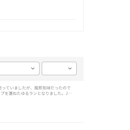
思っていましたが、風邪気味だったので
プを兼ねたゆるランとなりました。JAL