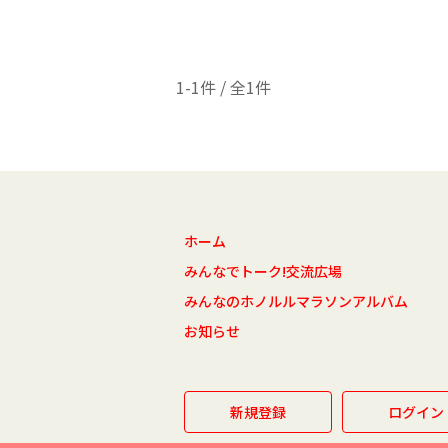
1-1件 / 全1件
ホーム
みんなでトーク!交流広場
みんなのホノルルマラソンアルバム
お知らせ
新規登録
ログイン