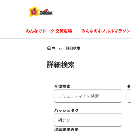
みんなでトーク!交流広場
みんなのホノルルマラソン
ホーム
詳細検索
詳細検索
全体検索
タ
ハッシュタグ
検索結果表示