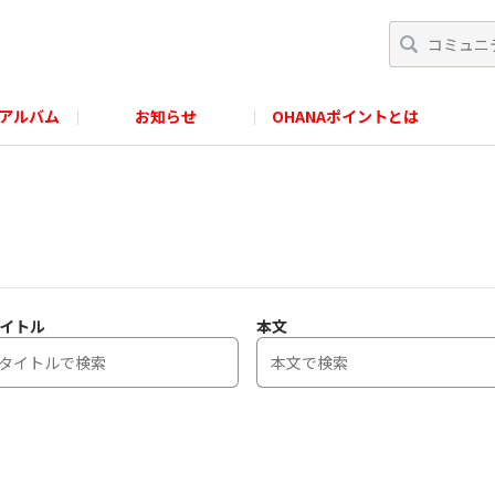
アルバム
お知らせ
OHANAポイントとは
イトル
本文