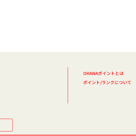
OHANAポイントとは
ポイント/ランクについて