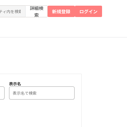
詳細検
新規登録
ログイン
索
表示名