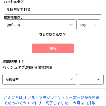
ハッシュタグ
検索結果表示
投稿日時
昇順
さらに絞り込む
検索
検索結果
1 件
ハッシュタグ:制限時間無制限
投稿日時
こんにちは ホノルルマラソンエントリー第一期が今日ま
でだっので今エントリー完了しました。 今月は白井梨マ