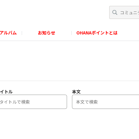
アルバム
お知らせ
OHANAポイントとは
イトル
本文