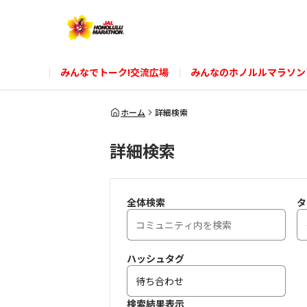
みんなでトーク!交流広場
みんなのホノルルマラソン
ホーム
詳細検索
詳細検索
全体検索
タ
ハッシュタグ
検索結果表示