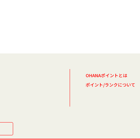
OHANAポイントとは
ポイント/ランクについて