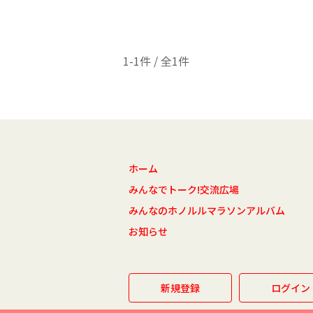
1-1件 / 全1件
ホーム
みんなでトーク!交流広場
みんなのホノルルマラソンアルバム
お知らせ
新規登録
ログイン