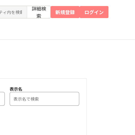
詳細検
新規登録
ログイン
索
表示名