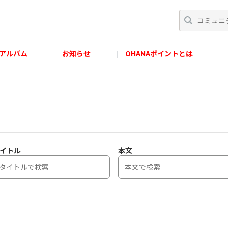
アルバム
お知らせ
OHANAポイントとは
イトル
本文