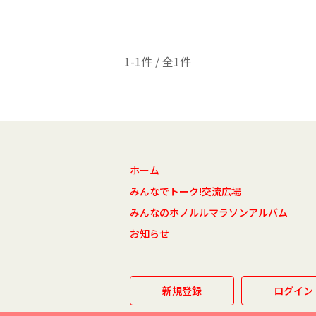
1-1件 / 全1件
ホーム
みんなでトーク!交流広場
みんなのホノルルマラソンアルバム
お知らせ
新規登録
ログイン