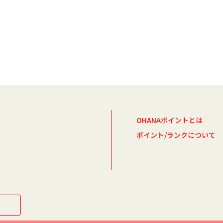
OHANAポイントとは
ポイント/ランクについて