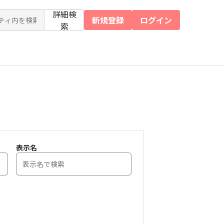
詳細検
新規登録
ログイン
索
表示名