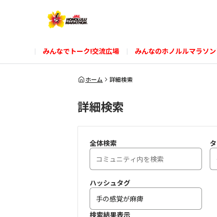
みんなでトーク!交流広場
みんなのホノルルマラソン
ホーム
詳細検索
詳細検索
全体検索
タ
ハッシュタグ
検索結果表示