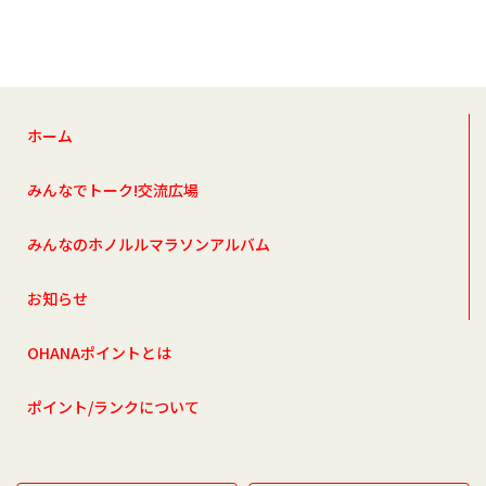
ホーム
みんなでトーク!交流広場
みんなのホノルルマラソンアルバム
お知らせ
OHANAポイントとは
ポイント/ランクについて