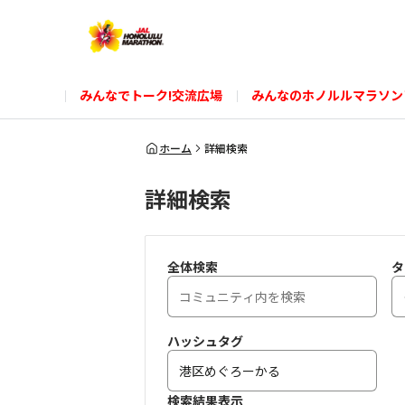
みんなでトーク!交流広場
みんなのホノルルマラソン
ホーム
詳細検索
詳細検索
全体検索
タ
ハッシュタグ
検索結果表示