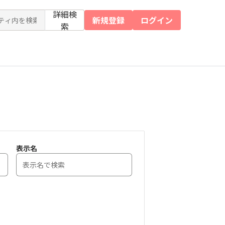
詳細検
新規登録
ログイン
索
表示名