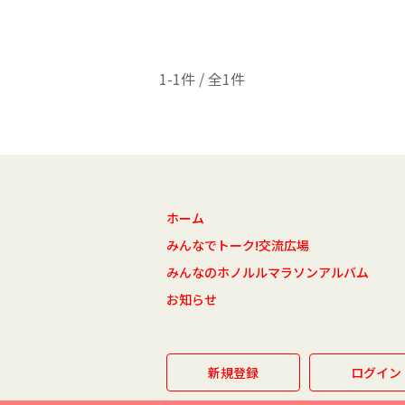
1-1件 / 全1件
ホーム
みんなでトーク!交流広場
みんなのホノルルマラソンアルバム
お知らせ
新規登録
ログイン