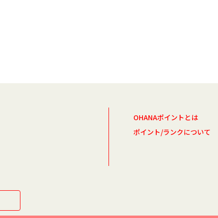
OHANAポイントとは
ポイント/ランクについて