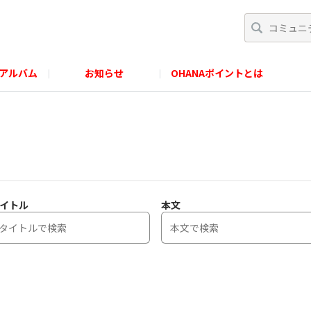
アルバム
お知らせ
OHANAポイントとは
イトル
本文