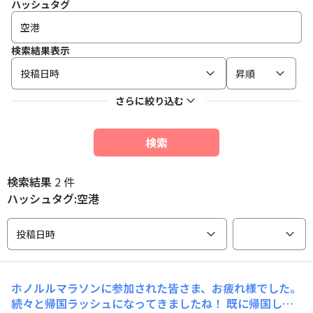
ハッシュタグ
検索結果表示
投稿日時
昇順
さらに絞り込む
検索
検索結果
2 件
ハッシュタグ:空港
投稿日時
ホノルルマラソンに参加された皆さま、お疲れ様でした。
続々と帰国ラッシュになってきましたね！ 既に帰国し日