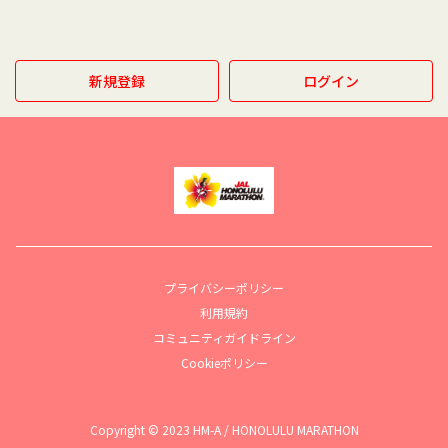
新規登録
ログイン
プライバシーポリシー
利用規約
コミュニティガイドライン
Cookieポリシー
Copyright © 2023 HM-A / HONOLULU MARATHON