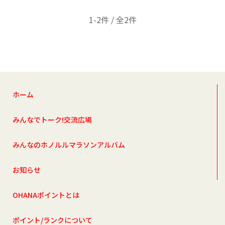
1-2件 / 全2件
ホーム
みんなでトーク!交流広場
みんなのホノルルマラソンアルバム
お知らせ
OHANAポイントとは
ポイント/ランクについて