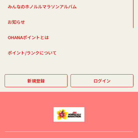
みんなのホノルルマラソンアルバム
お知らせ
OHANAポイントとは
ポイント/ランクについて
新規登録
ログイン