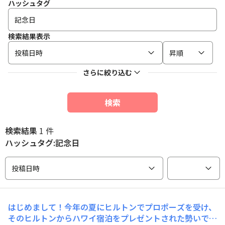
ハッシュタグ
検索結果表示
投稿日時
昇順
さらに絞り込む
検索
検索結果
1 件
ハッシュタグ:記念日
投稿日時
はじめまして！今年の夏にヒルトンでプロポーズを受け、
そのヒルトンからハワイ宿泊をプレゼントされた勢いでパ