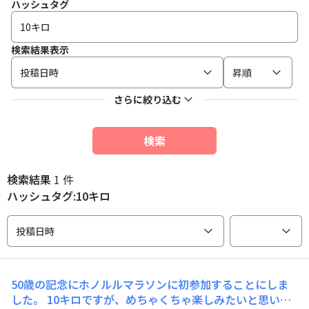
ハッシュタグ
検索結果表示
投稿日時
昇順
さらに絞り込む
検索
検索結果
1 件
ハッシュタグ:10キロ
投稿日時
50歳の記念にホノルルマラソンに初参加することにしま
した。 10キロですが、めちゃくちゃ楽しみたいと思いま