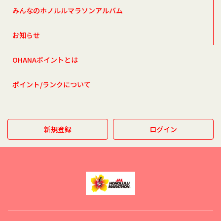
みんなのホノルルマラソンアルバム
お知らせ
OHANAポイントとは
ポイント/ランクについて
新規登録
ログイン