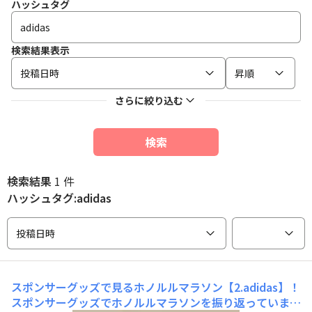
ハッシュタグ
検索結果表示
投稿日時
昇順
さらに絞り込む
検索
検索結果
1 件
ハッシュタグ:adidas
投稿日時
スポンサーグッズで見るホノルルマラソン【2.adidas】！
スポンサーグッズでホノルルマラソンを振り返っていま