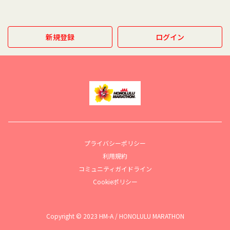
新規登録
ログイン
プライバシーポリシー
利用規約
コミュニティガイドライン
Cookieポリシー
Copyright © 2023 HM-A / HONOLULU MARATHON