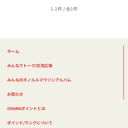
1-1件 / 全1件
ホーム
みんなでトーク!交流広場
みんなのホノルルマラソンアルバム
お知らせ
OHANAポイントとは
ポイント/ランクについて