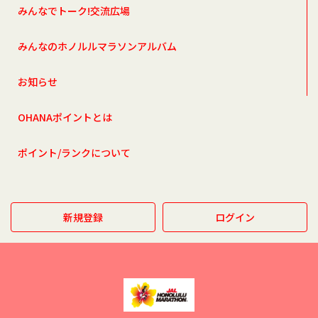
みんなでトーク!交流広場
みんなのホノルルマラソンアルバム
お知らせ
OHANAポイントとは
ポイント/ランクについて
新規登録
ログイン