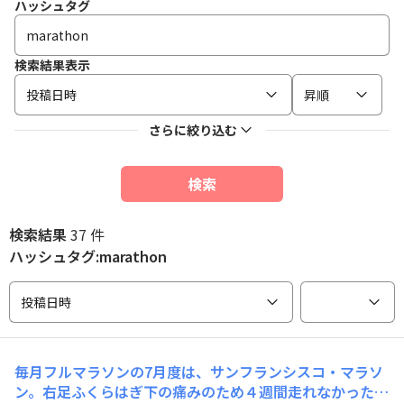
ハッシュタグ
検索結果表示
投稿日時
昇順
さらに絞り込む
検索
検索結果
37 件
ハッシュタグ:marathon
投稿日時
毎月フルマラソンの7月度は、サンフランシスコ・マラソ
ン。右足ふくらはぎ下の痛みのため４週間走れなかったの