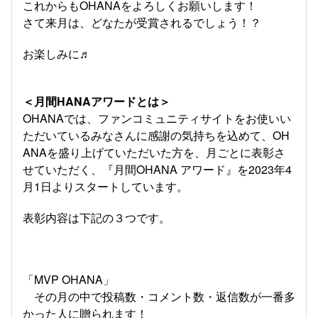
これからもOHANAをよろしくお願いします！
さて来月は、どなたが受賞されるでしょう！？
お楽しみに♬
＜月間HANAアワードとは＞
OHANAでは、ファンコミュニティサイトをお使いい
ただいているみなさんに感謝の気持ちを込めて、OH
ANAを盛り上げていただいた方を、月ごとに表彰さ
せていただく、『月間OHANA アワード』を2023年4
月1日よりスタートしています。
表彰内容は下記の３つです。
「MVP OHANA」
その月の中で投稿数・コメント数・返信数が一番多
かった人に贈られます！