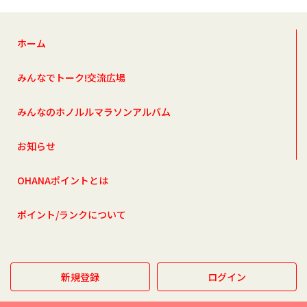
ホーム
みんなでトーク!交流広場
みんなのホノルルマラソンアルバム
お知らせ
OHANAポイントとは
ポイント/ランクについて
新規登録
ログイン