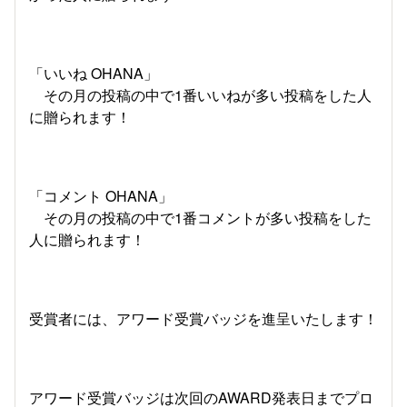
「いいね OHANA」
その月の投稿の中で1番いいねが多い投稿をした人
に贈られます！
「コメント OHANA」
その月の投稿の中で1番コメントが多い投稿をした
人に贈られます！
受賞者には、アワード受賞バッジを進呈いたします！
アワード受賞バッジは次回のAWARD発表日までプロ