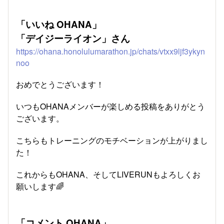
「いいね OHANA」
「デイジーライオン」さん
https://ohana.honolulumarathon.jp/chats/vtxx9ljf3ykyn
noo
おめでとうございます！
いつもOHANAメンバーが楽しめる投稿をありがとう
ございます。
こちらもトレーニングのモチベーションが上がりまし
た！
これからもOHANA、そしてLIVERUNもよろしくお
願いします🌈
「コメント OHANA」