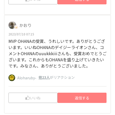
かおり
2023/07/10 07:15
MVP OHANAの受賞、うれしいです。ありがとうござ
います。いいねOHANAのデイジーライオンさん、コ
メントOHANAのuuukkkiiiさんも、受賞おめでとうご
ざいます。これからもOHANAを盛り上げていきたい
です。みなさん、ありがとうございました。
、
他23人
がリアクション
Aloharuby
いいね
返信する