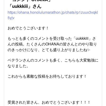
「uukkkiii」さん
https://ohana.honolulumarathon.jp/chats/rp1zuux3vqkl
5yjv
おめでとうございます！
もっとも多くのコメントを受け取った「uukkkiii」さ
んの投稿。たくさんのOHANAの皆さんとのやり取り
のきっかけになり、とても盛り上がりましたね✨
ベテランさんのコメントも多く、こちらも大変勉強に
なりました。
これからも素敵な投稿をお待ちしております！
受賞された皆さん、おめでとうございます！！！