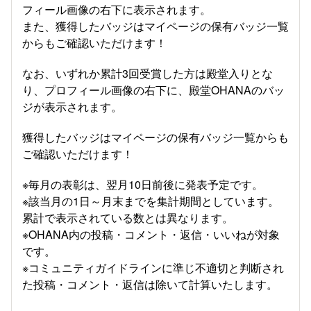
フィール画像の右下に表示されます。
また、獲得したバッジはマイページの保有バッジ一覧
からもご確認いただけます！
なお、いずれか累計3回受賞した方は殿堂入りとな
り、プロフィール画像の右下に、殿堂OHANAのバッ
ジが表示されます。
獲得したバッジはマイページの保有バッジ一覧からも
ご確認いただけます！
※毎月の表彰は、翌月10日前後に発表予定です。
※該当月の1日～月末までを集計期間としています。
累計で表示されている数とは異なります。
※OHANA内の投稿・コメント・返信・いいねが対象
です。
※コミュニティガイドラインに準じ不適切と判断され
た投稿・コメント・返信は除いて計算いたします。