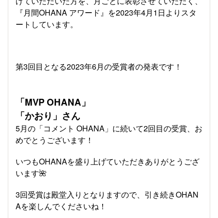
げていただいた方を、月ごとに表彰させていただく、
『月間OHANA アワード』を2023年4月1日よりスタ
ートしています。
第3回目となる2023年6月の受賞者の発表です！
「MVP OHANA」
「かおり」さん
5月の「コメント OHANA」に続いて2回目の受賞、お
めでとうございます！
いつもOHANAを盛り上げていただきありがとうござ
います🌺
3回受賞は殿堂入りとなりますので、引き続きOHAN
Aを楽しんでくださいね！