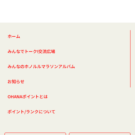
ホーム
みんなでトーク!交流広場
みんなのホノルルマラソンアルバム
お知らせ
OHANAポイントとは
ポイント/ランクについて