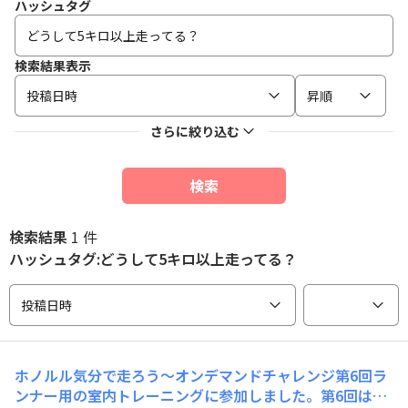
ハッシュタグ
検索結果表示
投稿日時
昇順
さらに絞り込む
検索
検索結果
1 件
ハッシュタグ:どうして5キロ以上走ってる？
投稿日時
ホノルル気分で走ろう〜オンデマンドチャレンジ第6回ラ
ンナー用の室内トレーニングに参加しました。第6回はラ