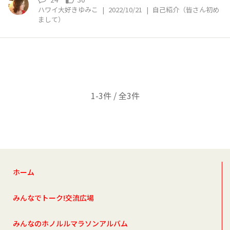
ハワイ大好きゆみこ
|
2022/10/21
|
自己紹介（皆さん初め
まして）
1-3件 / 全3件
ホーム
みんなでトーク!交流広場
みんなのホノルルマラソンアルバム