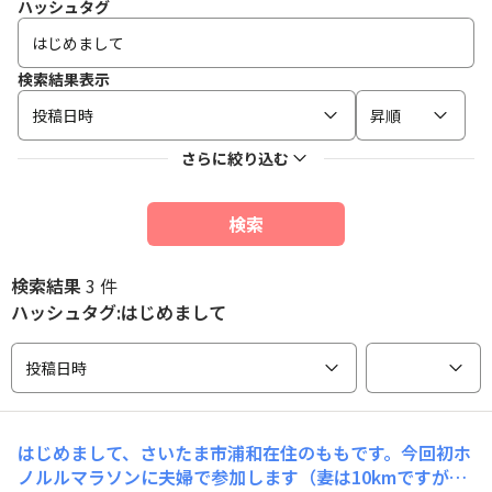
ハッシュタグ
検索結果表示
投稿日時
昇順
さらに絞り込む
検索
検索結果
3 件
ハッシュタグ:はじめまして
投稿日時
はじめまして、さいたま市浦和在住のももです。今回初ホ
ノルルマラソンに夫婦で参加します（妻は10kmですが）