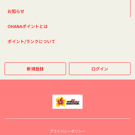
お知らせ
OHANAポイントとは
ポイント/ランクについて
新規登録
ログイン
プライバシーポリシー