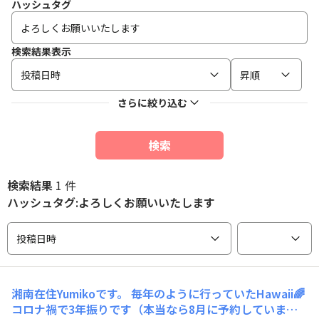
ハッシュタグ
検索結果表示
投稿日時
昇順
さらに絞り込む
検索
検索結果
1 件
ハッシュタグ:よろしくお願いいたします
投稿日時
湘南在住Yumikoです。 毎年のように行っていたHawaii🌈
コロナ禍で3年振りです（本当なら8月に予約していまし