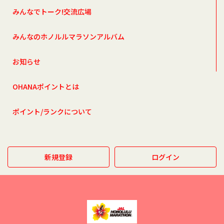
みんなでトーク!交流広場
みんなのホノルルマラソンアルバム
お知らせ
OHANAポイントとは
ポイント/ランクについて
新規登録
ログイン