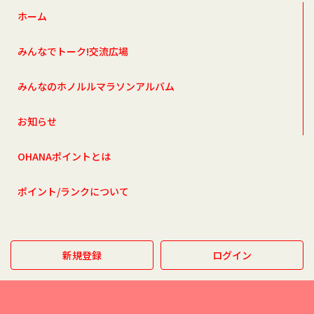
ホーム
みんなでトーク!交流広場
みんなのホノルルマラソンアルバム
お知らせ
OHANAポイントとは
ポイント/ランクについて
新規登録
ログイン