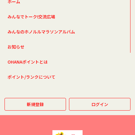
ホーム
みんなでトーク!交流広場
みんなのホノルルマラソンアルバム
お知らせ
OHANAポイントとは
ポイント/ランクについて
新規登録
ログイン