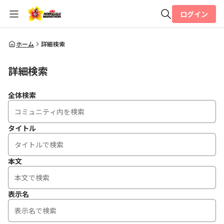
ログイン
全体検索
ホーム
詳細検索
詳細検索
検索
全体検索
タイトル
本文
表示名