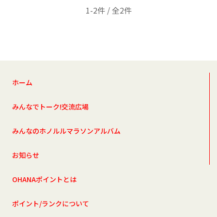
1-2件 / 全2件
ホーム
みんなでトーク!交流広場
みんなのホノルルマラソンアルバム
お知らせ
OHANAポイントとは
ポイント/ランクについて