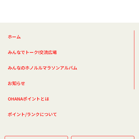
ホーム
みんなでトーク!交流広場
みんなのホノルルマラソンアルバム
お知らせ
OHANAポイントとは
ポイント/ランクについて