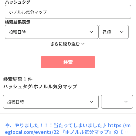
ハッシュタグ
検索結果表示
投稿日時
昇順
さらに絞り込む
検索
検索結果
1 件
ハッシュタグ:ホノルル気分マップ
投稿日時
や、やりました！！！当たってしまいました♪ https://m
eglocal.com/events/22 『ホノルル気分マップ』の【ホ