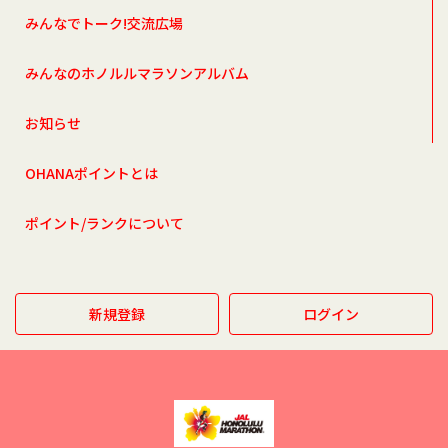
みんなでトーク!交流広場
みんなのホノルルマラソンアルバム
お知らせ
OHANAポイントとは
ポイント/ランクについて
新規登録
ログイン