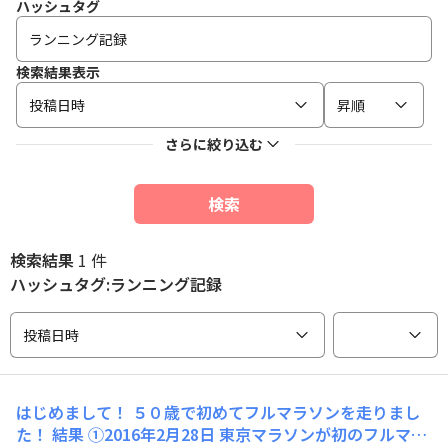
ハッシュタグ
検索結果表示
投稿日時
昇順
さらに絞り込む
検索
検索結果
1 件
ハッシュタグ:ランニング記録
投稿日時
はじめまして！ ５０歳で初めてフルマラソンを走りまし
た！ 結果 ①2016年2月28日 東京マラソンが初のフルマラ