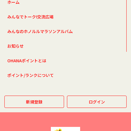
ホーム
みんなでトーク!交流広場
みんなのホノルルマラソンアルバム
お知らせ
OHANAポイントとは
ポイント/ランクについて
新規登録
ログイン