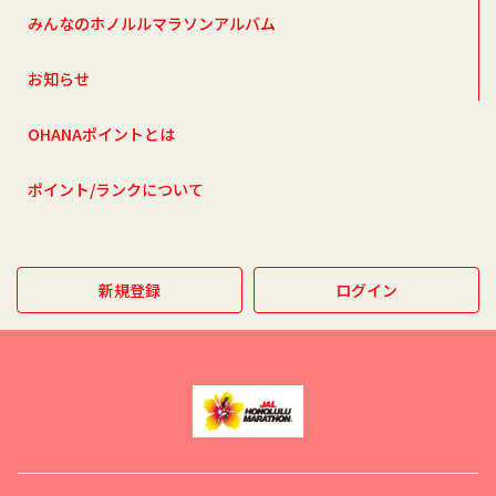
みんなのホノルルマラソンアルバム
お知らせ
OHANAポイントとは
ポイント/ランクについて
新規登録
ログイン