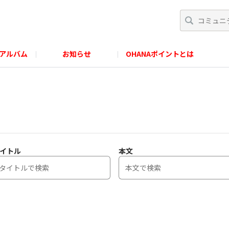
アルバム
お知らせ
OHANAポイントとは
イトル
本文