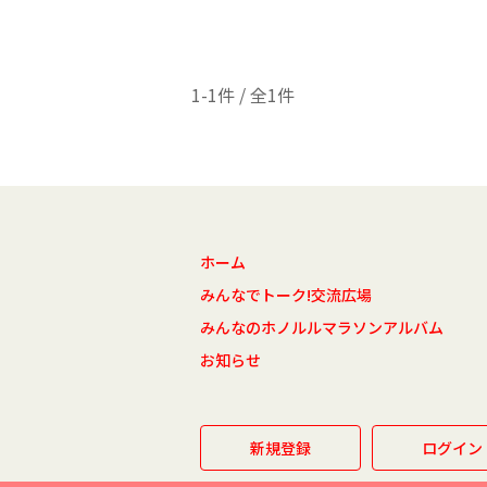
1-1件 / 全1件
ホーム
みんなでトーク!交流広場
みんなのホノルルマラソンアルバム
お知らせ
新規登録
ログイン