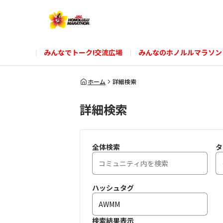
みんなでトーク!交流広場
みんなのホノルルマラソン
ホーム
詳細検索
詳細検索
全体検索
タ
ハッシュタグ
検索結果表示