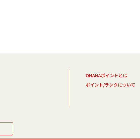
OHANAポイントとは
ポイント/ランクについて