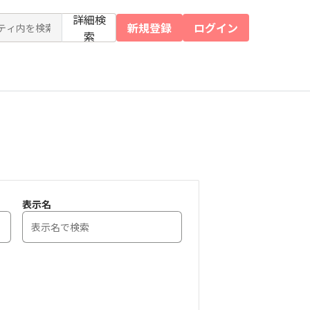
詳細検
新規登録
ログイン
索
表示名