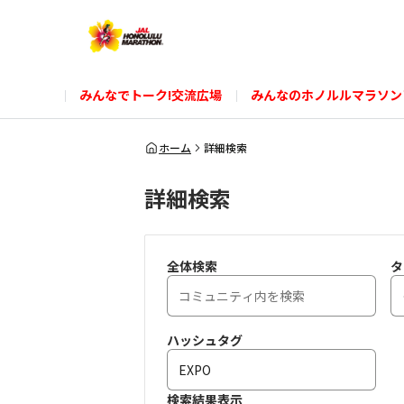
みんなでトーク!交流広場
みんなのホノルルマラソン
ホーム
詳細検索
詳細検索
全体検索
タ
ハッシュタグ
検索結果表示