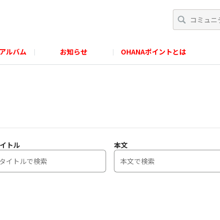
アルバム
お知らせ
OHANAポイントとは
イトル
本文