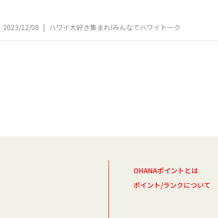
2023/12/08
|
ハワイ大好き集まれ!みんなでハワイトーク
OHANAポイントとは
ポイント/ランクについて