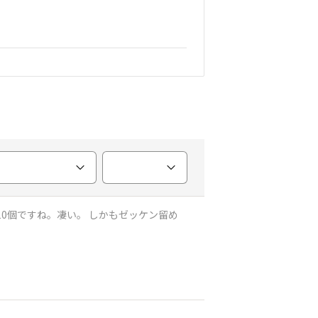
10個ですね。凄い。 しかもゼッケン留め