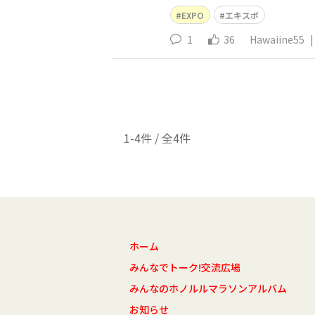
EXPO
エキスポ
1
36
Hawaiine55
|
1-4件 / 全4件
ホーム
みんなでトーク!交流広場
みんなのホノルルマラソンアルバム
お知らせ