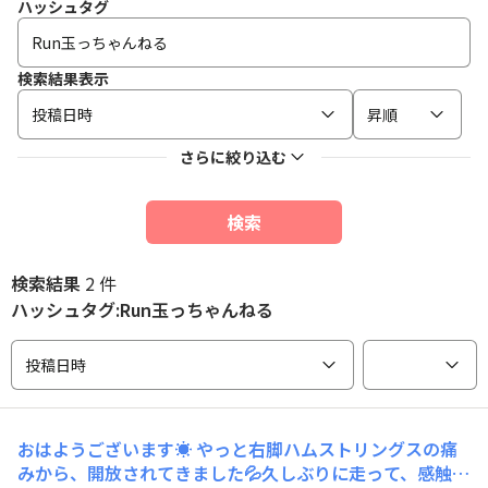
ハッシュタグ
検索結果表示
投稿日時
昇順
さらに絞り込む
検索
検索結果
2 件
ハッシュタグ:Run玉っちゃんねる
投稿日時
おはようございます☀ やっと右脚ハムストリングスの痛
みから、開放されてきました💦久しぶりに走って、感触を