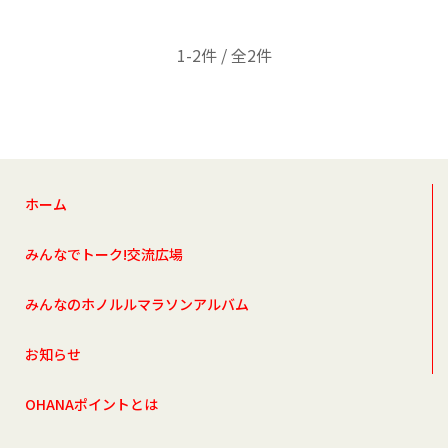
1-2件 / 全2件
ホーム
みんなでトーク!交流広場
みんなのホノルルマラソンアルバム
お知らせ
OHANAポイントとは