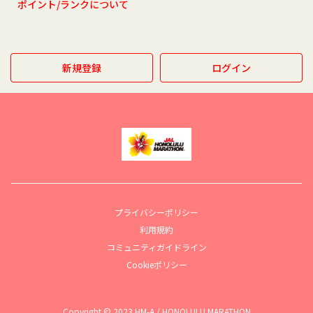
ポイント/ランクについて
新規登録
ログイン
プライバシーポリシー
利用規約
コミュニティガイドライン
Cookieポリシー
Copyright © 2023 HM-A / HONOLULU MARATHON