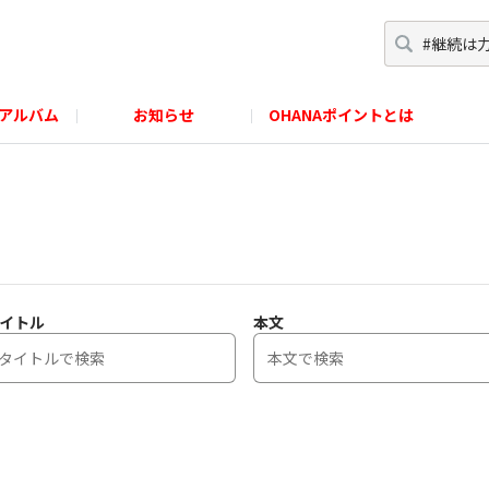
アルバム
お知らせ
OHANAポイントとは
イトル
本文