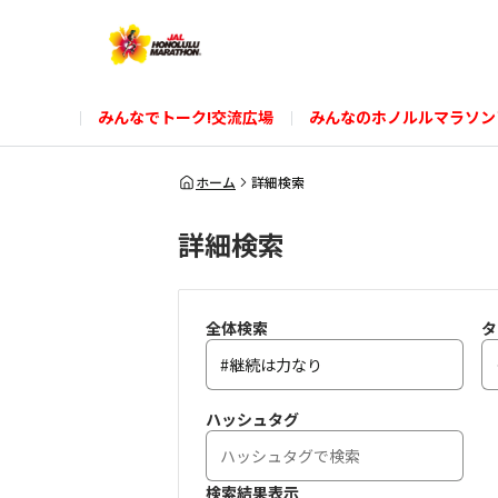
みんなでトーク!交流広場
みんなのホノルルマラソン
ホーム
詳細検索
詳細検索
全体検索
タ
ハッシュタグ
検索結果表示