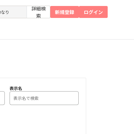
詳細検
新規登録
ログイン
索
表示名