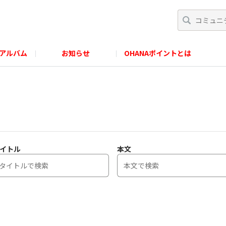
アルバム
お知らせ
OHANAポイントとは
イトル
本文