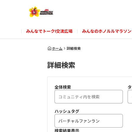
みんなでトーク!交流広場
みんなのホノルルマラソン
ホーム
詳細検索
詳細検索
全体検索
タ
ハッシュタグ
検索結果表示