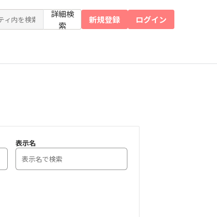
詳細検
新規登録
ログイン
索
表示名