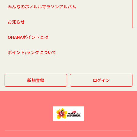
みんなのホノルルマラソンアルバム
お知らせ
OHANAポイントとは
ポイント/ランクについて
新規登録
ログイン