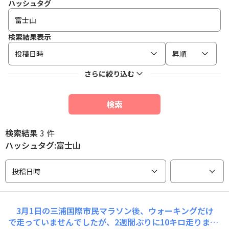
ハッシュタグ
検索結果表示
投稿日時
昇順
さらに絞り込む
検索
検索結果
3 件
ハッシュタグ:富士山
投稿日時
3月1日の三浦国際市民マラソン後、ウォーキングだけ
で走っていませんでしたが、2週間ぶりに10キロ走りまし