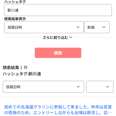
ハッシュタグ
検索結果表示
投稿日時
昇順
さらに絞り込む
検索
検索結果
1 件
ハッシュタグ:新川通
投稿日時
初めての北海道マラソンに参加して来ました。昨年は足首
の怪我のため、エントリーしながらも出場は断念し、応援