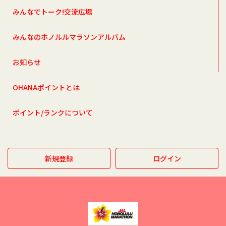
みんなでトーク!交流広場
みんなのホノルルマラソンアルバム
お知らせ
OHANAポイントとは
ポイント/ランクについて
新規登録
ログイン