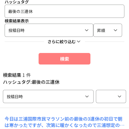
ハッシュタグ
検索結果表示
投稿日時
昇順
さらに絞り込む
検索
検索結果
1 件
ハッシュタグ:最後の三連休
投稿日時
今日は三浦国際市民マラソン前の最後の3連休の初日で朝
は寒かったですが、次第に暖かくなったので三浦想定のだ