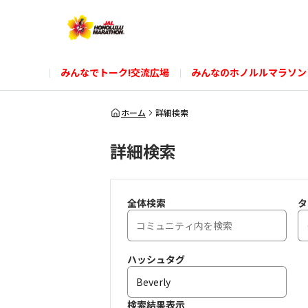
みんなでトーク!交流広場
みんなのホノルルマラソン
ホーム
詳細検索
詳細検索
全体検索
タ
ハッシュタグ
検索結果表示