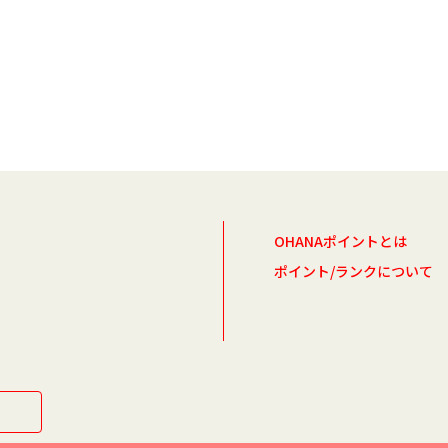
OHANAポイントとは
ポイント/ランクについて