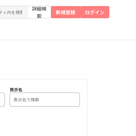
詳細検
新規登録
ログイン
索
表示名