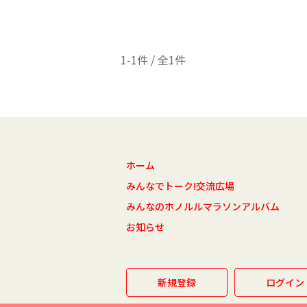
1-1件 / 全1件
ホーム
みんなでトーク!交流広場
みんなのホノルルマラソンアルバム
お知らせ
新規登録
ログイン