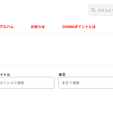
アルバム
お知らせ
OHANAポイントとは
イトル
本文