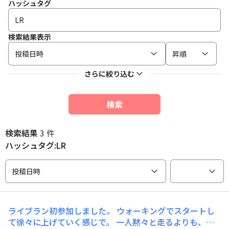
ハッシュタグ
検索結果表示
投稿日時
昇順
さらに絞り込む
検索
検索結果
3 件
ハッシュタグ:LR
投稿日時
ライブラン初参加しました。 ウォーキングでスタートし
て徐々に上げていく感じで。 一人黙々と走るよりも、楽