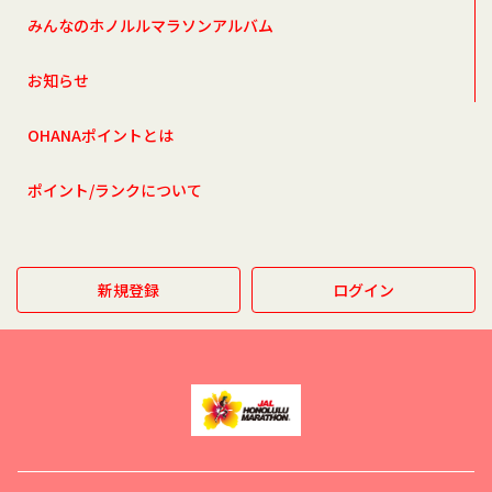
みんなのホノルルマラソンアルバム
お知らせ
OHANAポイントとは
ポイント/ランクについて
新規登録
ログイン