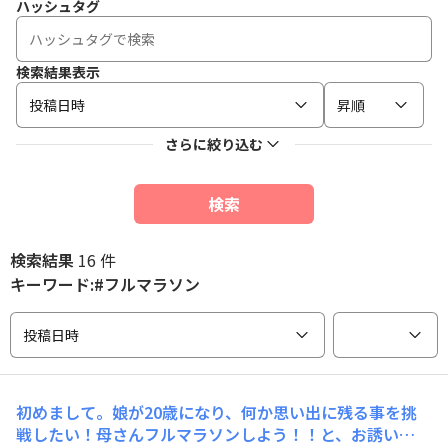
ハッシュタグ
検索結果表示
投稿日時
昇順
さらに絞り込む
検索
検索結果
16 件
キーワード:#フルマラソン
投稿日時
初めまして。娘が20歳になり、何か思い出に残る事を挑
戦したい！母さんフルマラソンしよう！！と、お誘い