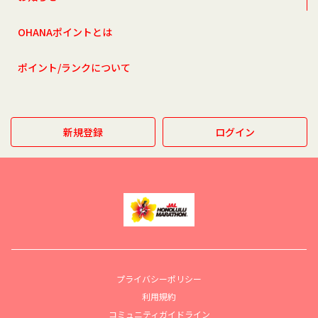
OHANAポイントとは
ポイント/ランクについて
新規登録
ログイン
プライバシーポリシー
利用規約
コミュニティガイドライン