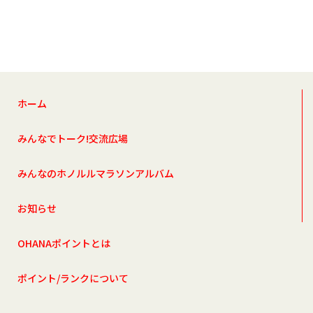
ホーム
みんなでトーク!交流広場
みんなのホノルルマラソンアルバム
お知らせ
OHANAポイントとは
ポイント/ランクについて