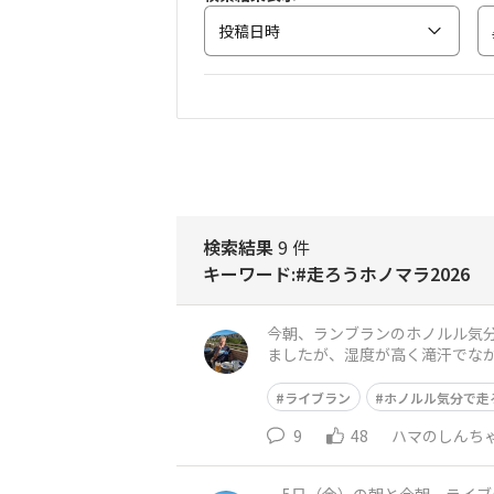
投稿日時
検索結果
9 件
キーワード:#走ろうホノマラ2026
今朝、ランブランのホノルル気
ましたが、湿度が高く滝汗でな
すが、また次回のお預けです。
ライブラン
ホノルル気分で走
9
48
ハマのしんち