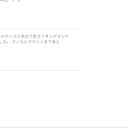
ました。 ホノルルマラソンまであと