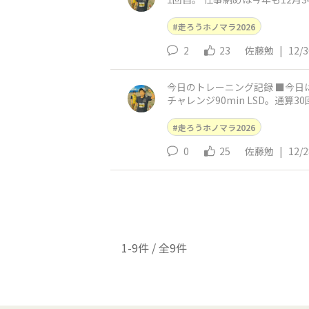
走ろうホノマラ2026
2
23
佐藤勉
|
12/3
今日のトレーニング記録 ■今日は何をした？ ■今日の成果は？ ■ひとこと！ ライブラン40minランからのホノルル気分で走ろうオンデマンド
チャレンジ90min LSD。通
走ろうホノマラ2026
0
25
佐藤勉
|
12/2
1-9件 / 全9件