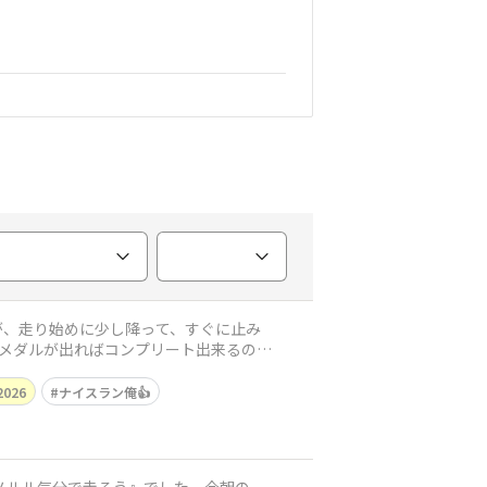
が、走り始めに少し降って、すぐに止み
メダルが出ればコンプリート出来るので
026
ナイスラン俺👍