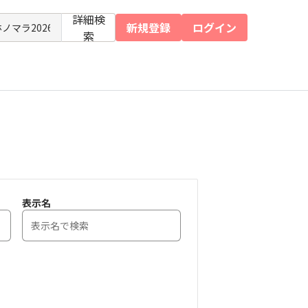
詳細検
新規登録
ログイン
索
表示名