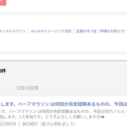
ホノルルマラソン
みんなのトレーニング日記
全国のオフ会（申請＆お知らせ
6件
注目の投稿
す。ハーフマラソン は何回か完走経験あるものの、今回は初ホノルル
指します。1人参加です。どうぞよろしくお願いします😊❤️
22/09/04
|
自己紹介（皆さん初めまして）