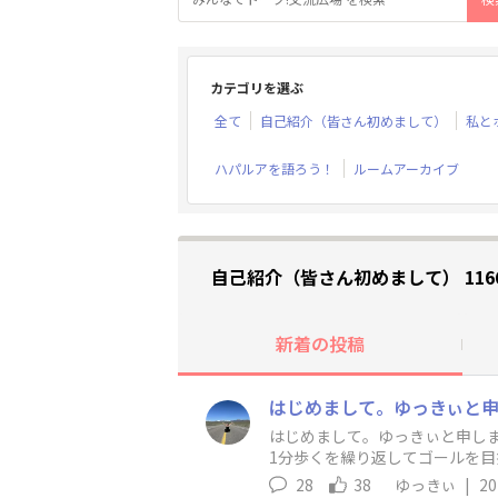
カテゴリを選ぶ
全て
自己紹介（皆さん初めまして）
私と
ハパルアを語ろう！
ルームアーカイブ
自己紹介（皆さん初めまして） 116
新着の投稿
はじめまして。ゆっきぃと申しま
1分歩くを繰り返してゴールを目
28
38
ゆっきぃ
|
20