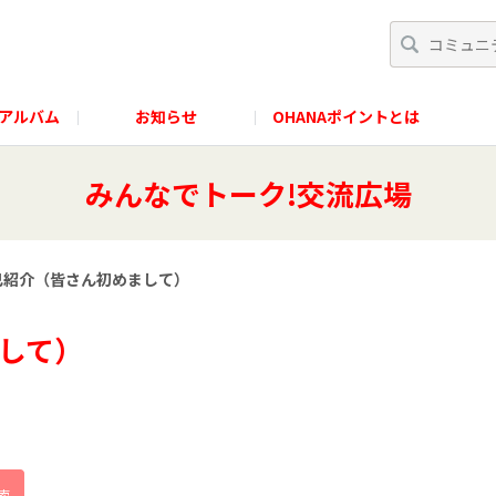
アルバム
お知らせ
OHANAポイントとは
みんなでトーク!交流広場
己紹介（皆さん初めまして）
して）